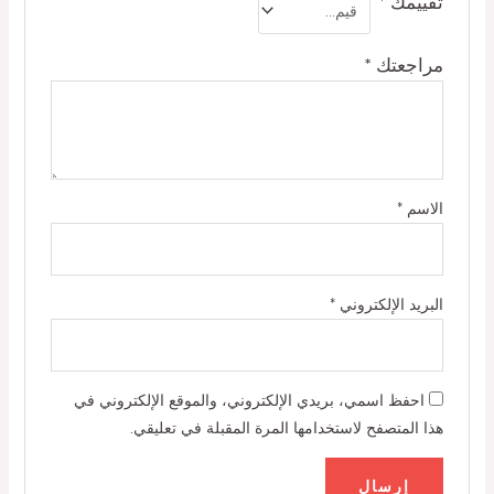
تقييمك
*
مراجعتك
*
الاسم
*
البريد الإلكتروني
*
احفظ اسمي، بريدي الإلكتروني، والموقع الإلكتروني في
هذا المتصفح لاستخدامها المرة المقبلة في تعليقي.