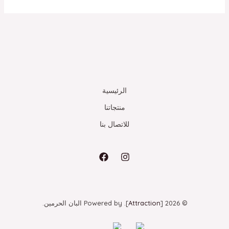
الرئيسية
منتجاتنا
للاتصال بنا
© 2026 [
Attraction
]. Powered by البان الحرمين.