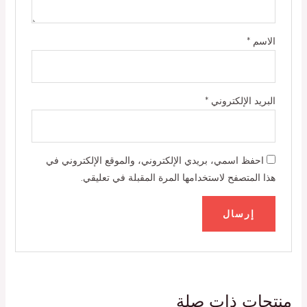
الاسم
*
البريد الإلكتروني
*
احفظ اسمي، بريدي الإلكتروني، والموقع الإلكتروني في
هذا المتصفح لاستخدامها المرة المقبلة في تعليقي.
منتجات ذات صلة