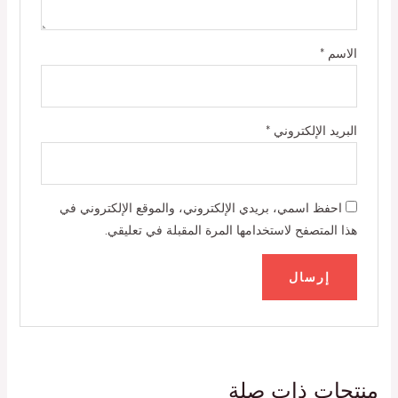
الاسم
*
البريد الإلكتروني
*
احفظ اسمي، بريدي الإلكتروني، والموقع الإلكتروني في
هذا المتصفح لاستخدامها المرة المقبلة في تعليقي.
منتجات ذات صلة