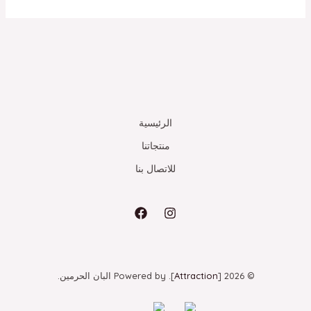
الرئيسية
منتجاتنا
للاتصال بنا
© 2026 [
Attraction
]. Powered by البان الحرمين.